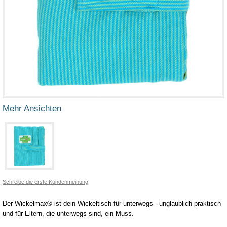
Mehr Ansichten
Schreibe die erste Kundenmeinung
Der Wickelmax® ist dein Wickeltisch für unterwegs - unglaublich praktisch
und für Eltern, die unterwegs sind, ein Muss.