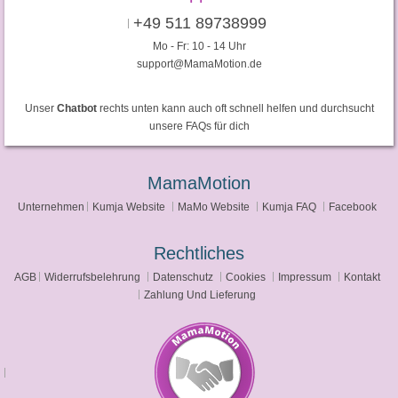
+49 511 89738999
Mo - Fr: 10 - 14 Uhr
support@MamaMotion.de
Unser
Chatbot
rechts unten kann auch oft schnell helfen und durchsucht
unsere FAQs für dich
MamaMotion
Unternehmen
Kumja Website
MaMo Website
Kumja FAQ
Facebook
Rechtliches
AGB
Widerrufsbelehrung
Datenschutz
Cookies
Impressum
Kontakt
Zahlung Und Lieferung