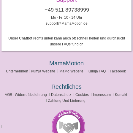
+49 511 89738999
Mo - Fr: 10 - 14 Uhr
support@MamaMotion.de
Unser
Chatbot
rechts unten kann auch oft schnell helfen und durchsucht
unsere FAQs für dich
MamaMotion
Unternehmen
Kumja Website
MaMo Website
Kumja FAQ
Facebook
Rechtliches
AGB
Widerrufsbelehrung
Datenschutz
Cookies
Impressum
Kontakt
Zahlung Und Lieferung