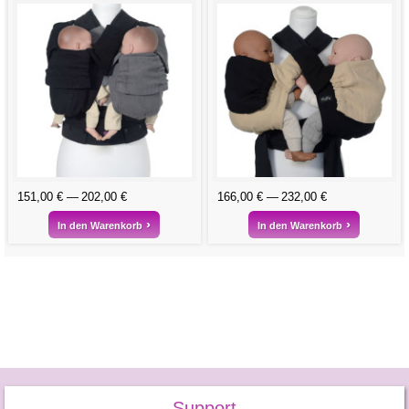
151,00 €
202,00 €
166,00 €
232,00 €
In den Warenkorb
In den Warenkorb
Support