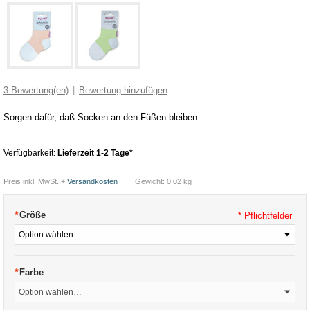
3
Bewertung(en)
|
Bewertung hinzufügen
Sorgen dafür, daß Socken an den Füßen bleiben
Verfügbarkeit:
Lieferzeit 1-2 Tage*
Preis inkl. MwSt. +
Versandkosten
Gewicht: 0.02 kg
*
Größe
* Pflichtfelder
*
Farbe