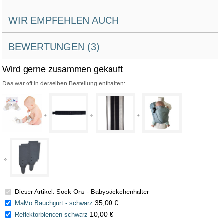
WIR EMPFEHLEN AUCH
BEWERTUNGEN (3)
Wird gerne zusammen gekauft
Das war oft in derselben Bestellung enthalten:
Dieser Artikel: Sock Ons - Babysöckchenhalter
35,00 €
MaMo Bauchgurt - schwarz
10,00 €
Reflektorblenden schwarz