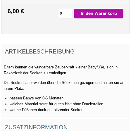
6,00 €
In den Warenkorb
ARTIKELBESCHREIBUNG
Eltern kennen die wunderbare Zauberkraft kleiner Babyfüße, sich in
Rekordzeit der Socken zu entledigen.
Die Sockenhalter werden über die Söckchen gezogen und halten sie an
ihrem Platz.
passen Babys von 0-6 Monaten
weiches Material sorgt für guten Halt ohne Druckstellen
warme Füßchen dank gut sitzender Socken
ZUSATZINFORMATION