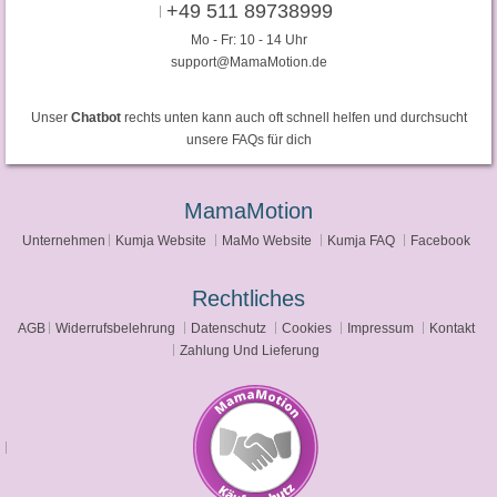
+49 511 89738999
Mo - Fr: 10 - 14 Uhr
support@MamaMotion.de
Unser
Chatbot
rechts unten kann auch oft schnell helfen und durchsucht
unsere FAQs für dich
MamaMotion
Unternehmen
Kumja Website
MaMo Website
Kumja FAQ
Facebook
Rechtliches
AGB
Widerrufsbelehrung
Datenschutz
Cookies
Impressum
Kontakt
Zahlung Und Lieferung