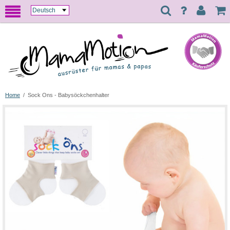
Home
/
Sock Ons - Babysöckchenhalter