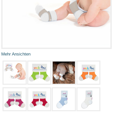
Mehr Ansichten