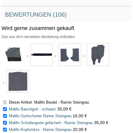
BEWERTUNGEN (106)
Wird gerne zusammen gekauft
Das war oft in derselben Bestellung enthalten:
Dieser Artikel: MaMo Beutel - Ramie Steingrau
35,00 €
MaMo Bauchgurt - schwarz
16,00 €
MaMo Gurtschoner Ramie Steingrau
35,00 €
MaMo Schultergurte gefächert - Ramie Steingrau
20,00 €
MaMo Kopfstütze - Ramie Steingrau