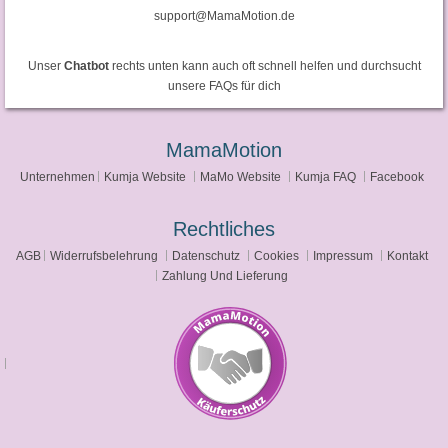
support@MamaMotion.de
Unser
Chatbot
rechts unten kann auch oft schnell helfen und durchsucht
unsere FAQs für dich
MamaMotion
Unternehmen
Kumja Website
MaMo Website
Kumja FAQ
Facebook
Rechtliches
AGB
Widerrufsbelehrung
Datenschutz
Cookies
Impressum
Kontakt
Zahlung Und Lieferung