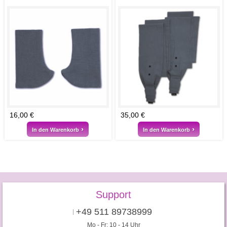
16,00 €
35,00 €
In den Warenkorb
In den Warenkorb
Support
+49 511 89738999
Mo - Fr: 10 - 14 Uhr