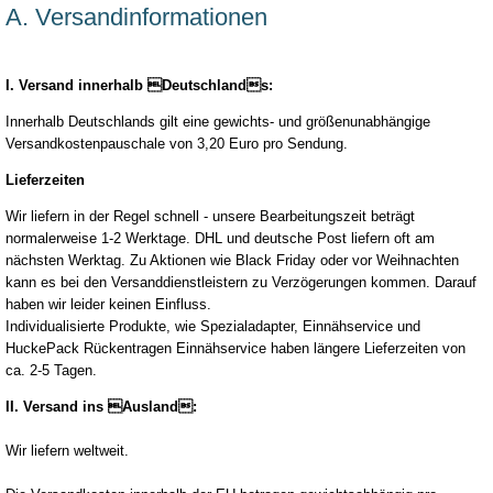
A. Versandinformationen
I. Versand innerhalb Deutschlands:
Innerhalb Deutschlands gilt eine gewichts- und größenunabhängige
Versandkostenpauschale von 3,20 Euro pro Sendung.
Lieferzeiten
Wir liefern in der Regel schnell - unsere Bearbeitungszeit beträgt
normalerweise 1-2 Werktage. DHL und deutsche Post liefern oft am
nächsten Werktag. Zu Aktionen wie Black Friday oder vor Weihnachten
kann es bei den Versanddienstleistern zu Verzögerungen kommen. Darauf
haben wir leider keinen Einfluss.
Individualisierte Produkte, wie Spezialadapter, Einnähservice und
HuckePack Rückentragen Einnähservice haben längere Lieferzeiten von
ca. 2-5 Tagen.
II. Versand ins Ausland:
Wir liefern weltweit.