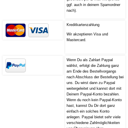
ggf. auch in deinem Spamordner
nach).
Kreditkartenzahlung
Wir akzeptieren Visa und
Mastercard.
Wenn Du als Zahlart Paypal
wählst, erfolgt die Zahlung ganz
am Ende des Bestellvorgangs
nach Abschluss der Bestellung bei
uns. Du wirst dann zu Paypal
weitergeleitet und kannst dort mit
Deinem Paypal-Konto bezahlen.
Wenn du noch kein Paypal-Konto
hast, kannst Du Dir dort ganz
einfach ein solches Konto
anlegen. Paypal bietet sehr viele
verschiedene Zahlmöglichkeiten