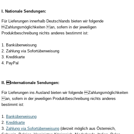
I. Nationale Sendungen:
Für Lieferungen innerhalb Deutschlands bieten wir folgende
Zahlungsmöglichkeiten an, sofern in der jeweiligen
Produktbeschreibung nichts anderes bestimmt ist:
1. Banküberweisung
2. Zahlung via Sofortüberweisung
3. Kreditkarte
4. PayPal
II. Internationale Sendungen:
Für Lieferungen ins Ausland bieten wir folgende Zahlungsmöglichkeiten
an, sofern in der jeweiligen Produktbeschreibung nichts anderes
bestimmt ist:
1.
Banküberweisung
2.
Kreditkarte
3.
Zahlung via Sofortüberweisung
(derzeit möglich aus Österreich,