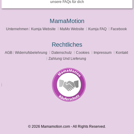
unsere FAQs für dich
MamaMotion
Unternehmen
Kumja Website
MaMo Website
Kumja FAQ
Facebook
Rechtliches
AGB
Widerrufsbelehrung
Datenschutz
Cookies
Impressum
Kontakt
Zahlung Und Lieferung
© 2026 Mamamotion.com - All Rights Reserved.