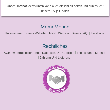
Unser
Chatbot
rechts unten kann auch oft schnell helfen und durchsucht
unsere FAQs für dich
MamaMotion
Unternehmen
Kumja Website
MaMo Website
Kumja FAQ
Facebook
Rechtliches
AGB
Widerrufsbelehrung
Datenschutz
Cookies
Impressum
Kontakt
Zahlung Und Lieferung