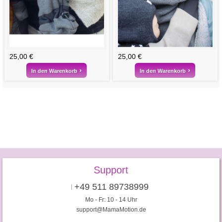
25,00 €
25,00 €
In den Warenkorb
In den Warenkorb
Support
+49 511 89738999
Mo - Fr: 10 - 14 Uhr
support@MamaMotion.de