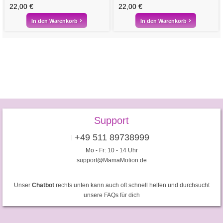
22,00 €
22,00 €
In den Warenkorb
In den Warenkorb
Support
+49 511 89738999
Mo - Fr: 10 - 14 Uhr
support@MamaMotion.de
Unser
Chatbot
rechts unten kann auch oft schnell helfen und durchsucht
unsere FAQs für dich