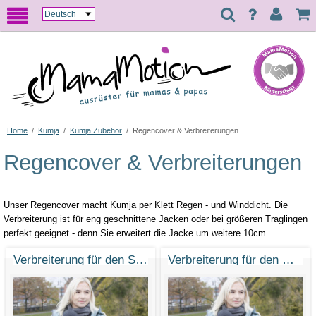
Home
/
Kumja
/
Kumja Zubehör
/
Regencover & Verbreiterungen
Regencover & Verbreiterungen
Unser Regencover macht Kumja per Klett Regen - und Winddicht. Die
Verbreiterung ist für eng geschnittene Jacken oder bei größeren Traglingen
perfekt geeignet - denn Sie erweitert die Jacke um weitere 10cm.
Verbreiterung für den Sonnenkumja
Verbreiterung für den Winterkumja