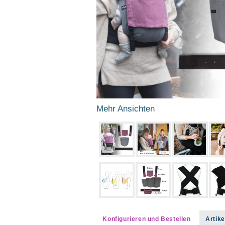
Mehr Ansichten
Konfigurieren und Bestellen
Arti