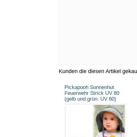
Kunden die diesen Artikel geka
Pickapooh Sonnenhut
Feuerwehr Strick UV 80
(gelb und grün: UV 60)