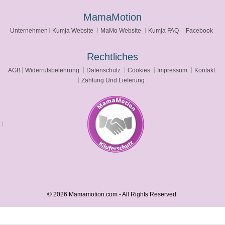
MamaMotion
Unternehmen
Kumja Website
MaMo Website
Kumja FAQ
Facebook
Rechtliches
AGB
Widerrufsbelehrung
Datenschutz
Cookies
Impressum
Kontakt
Zahlung Und Lieferung
© 2026 Mamamotion.com - All Rights Reserved.