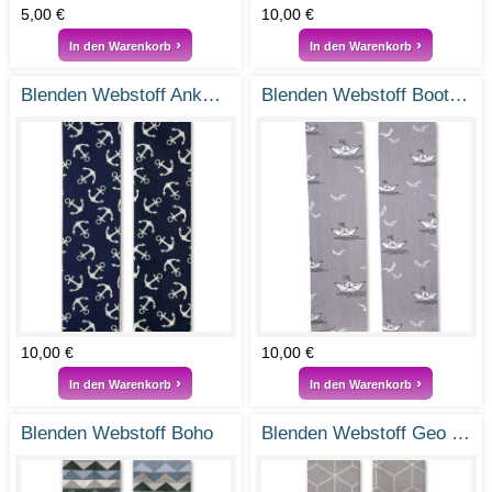
5,00 €
10,00 €
In den Warenkorb
In den Warenkorb
Blenden Webstoff Anker 2
Blenden Webstoff Bootsfahrt
10,00 €
10,00 €
In den Warenkorb
In den Warenkorb
Blenden Webstoff Boho
Blenden Webstoff Geo Greige