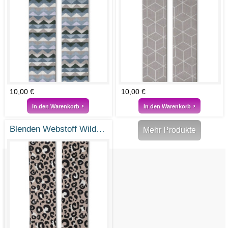
10,00 €
10,00 €
In den Warenkorb
In den Warenkorb
Blenden Webstoff Wildnis
Mehr Produkte