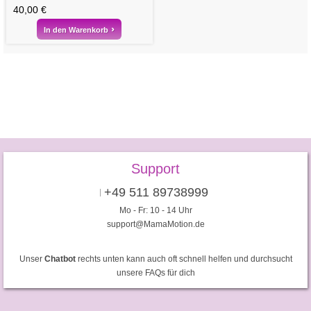
40,00 €
In den Warenkorb
Support
+49 511 89738999
Mo - Fr: 10 - 14 Uhr
support@MamaMotion.de
Unser
Chatbot
rechts unten kann auch oft schnell helfen und durchsucht
unsere FAQs für dich