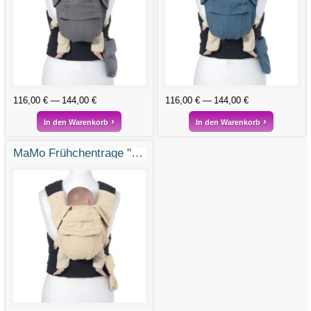
116,00 €
144,00 €
116,00 €
144,00 €
In den Warenkorb
In den Warenkorb
MaMo Frühchentrage "Elfenhaft"