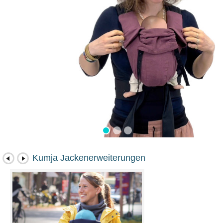
Kumja Jackenerweiterungen