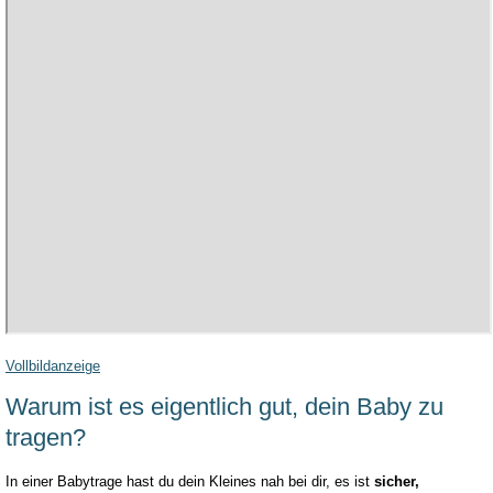
Vollbildanzeige
Warum ist es eigentlich gut, dein Baby zu
tragen?
In einer Babytrage hast du dein Kleines nah bei dir, es ist
sicher,