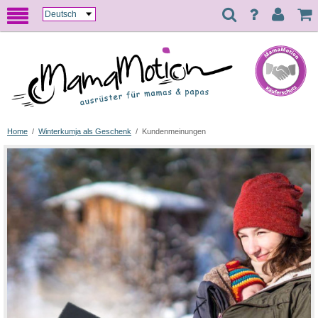
Home
/
Winterkumja als Geschenk
/
Kundenmeinungen