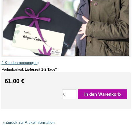
4 Kundenmeinung(en)
Verfügbarkeit:
Lieferzeit 1-2 Tage*
61,00 €
In den Warenkorb
Zurück zur Artikelinformation
«