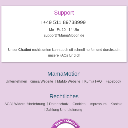
Support
+49 511 89738999
Mo - Fr: 10 - 14 Uhr
support@MamaMotion.de
Unser
Chatbot
rechts unten kann auch oft schnell helfen und durchsucht
unsere FAQs für dich
MamaMotion
Unternehmen
Kumja Website
MaMo Website
Kumja FAQ
Facebook
Rechtliches
AGB
Widerrufsbelehrung
Datenschutz
Cookies
Impressum
Kontakt
Zahlung Und Lieferung