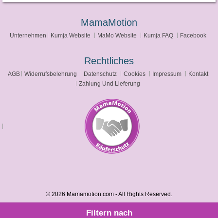
MamaMotion
Unternehmen
Kumja Website
MaMo Website
Kumja FAQ
Facebook
Rechtliches
AGB
Widerrufsbelehrung
Datenschutz
Cookies
Impressum
Kontakt
Zahlung Und Lieferung
© 2026 Mamamotion.com - All Rights Reserved.
Filtern nach