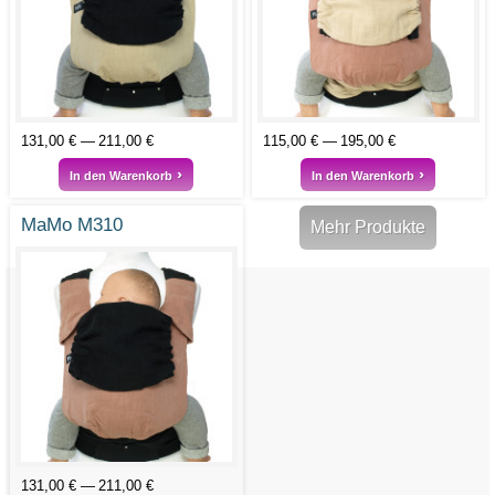
131,00 €
211,00 €
115,00 €
195,00 €
In den Warenkorb
In den Warenkorb
MaMo M310
Mehr Produkte
131,00 €
211,00 €