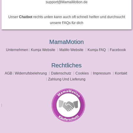
support@MamaMotion.de
Unser
Chatbot
rechts unten kann auch oft schnell helfen und durchsucht
unsere FAQs für dich
MamaMotion
Unternehmen
Kumja Website
MaMo Website
Kumja FAQ
Facebook
Rechtliches
AGB
Widerrufsbelehrung
Datenschutz
Cookies
Impressum
Kontakt
Zahlung Und Lieferung