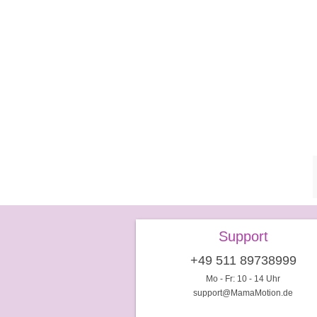
Support
+49 511 89738999
Mo - Fr: 10 - 14 Uhr
support@MamaMotion.de