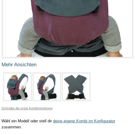
Mehr Ansichten
Schreibe die erste Kundenmeinung
Wähl ein Modell oder stell dir
deine eigene Kombi im Konfigurator
zusammen.