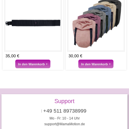
35,00 €
30,00 €
In den Warenkorb
In den Warenkorb
Support
+49 511 89738999
Mo - Fr: 10 - 14 Uhr
support@MamaMotion.de