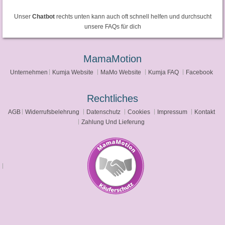
Unser
Chatbot
rechts unten kann auch oft schnell helfen und durchsucht
unsere FAQs für dich
MamaMotion
Unternehmen
Kumja Website
MaMo Website
Kumja FAQ
Facebook
Rechtliches
AGB
Widerrufsbelehrung
Datenschutz
Cookies
Impressum
Kontakt
Zahlung Und Lieferung