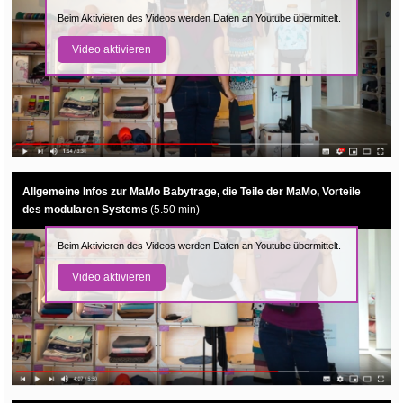
Beim Aktivieren des Videos werden Daten an Youtube übermittelt.
Video aktivieren
Allgemeine Infos zur MaMo Babytrage, die Teile der MaMo, Vorteile
des modularen Systems
(5.50 min)
Beim Aktivieren des Videos werden Daten an Youtube übermittelt.
Video aktivieren