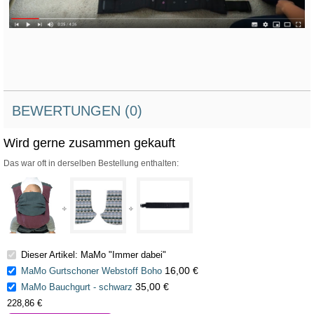
BEWERTUNGEN (0)
Wird gerne zusammen gekauft
Das war oft in derselben Bestellung enthalten:
Dieser Artikel: MaMo "Immer dabei"
16,00 €
MaMo Gurtschoner Webstoff Boho
35,00 €
MaMo Bauchgurt - schwarz
228,86 €