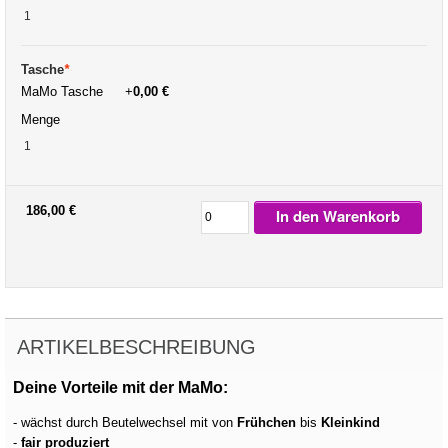
Tasche
*
MaMo Tasche
+
0,00 €
Menge
186,00 €
In den Warenkorb
ARTIKELBESCHREIBUNG
Deine Vorteile mit der MaMo:
- wächst durch Beutelwechsel mit von
Frühchen
bis
Kleinkind
-
fair produziert