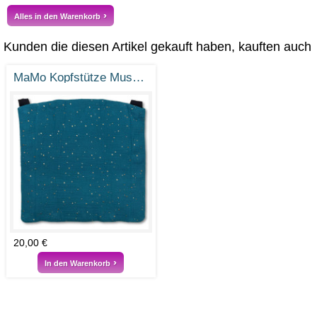
Alles in den Warenkorb
Kunden die diesen Artikel gekauft haben, kauften auch
MaMo Kopfstütze Musselin Petrol Gold Punkte
20,00 €
In den Warenkorb