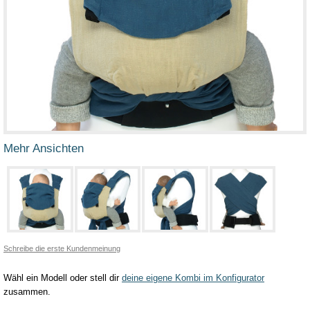
Mehr Ansichten
Schreibe die erste Kundenmeinung
Wähl ein Modell oder stell dir
deine eigene Kombi im Konfigurator
zusammen.