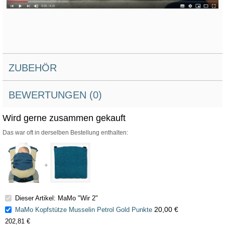
ZUBEHÖR
BEWERTUNGEN (0)
Wird gerne zusammen gekauft
Das war oft in derselben Bestellung enthalten:
Dieser Artikel: MaMo "Wir 2"
20,00 €
MaMo Kopfstütze Musselin Petrol Gold Punkte
202,81 €