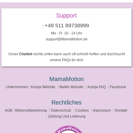
Support
+49 511 89738999
Mo - Fr: 10 - 14 Uhr
support@MamaMotion.de
Unser
Chatbot
rechts unten kann auch oft schnell helfen und durchsucht
unsere FAQs für dich
MamaMotion
Unternehmen
Kumja Website
MaMo Website
Kumja FAQ
Facebook
Rechtliches
AGB
Widerrufsbelehrung
Datenschutz
Cookies
Impressum
Kontakt
Zahlung Und Lieferung