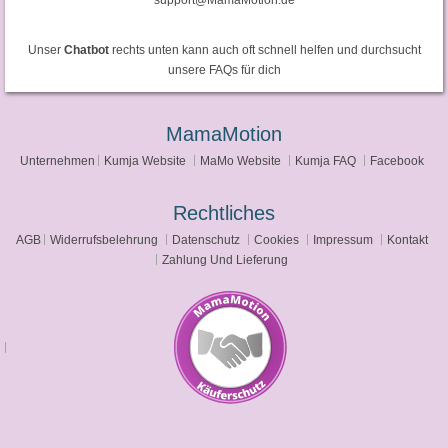
Unser
Chatbot
rechts unten kann auch oft schnell helfen und durchsucht
unsere FAQs für dich
MamaMotion
Unternehmen
Kumja Website
MaMo Website
Kumja FAQ
Facebook
Rechtliches
AGB
Widerrufsbelehrung
Datenschutz
Cookies
Impressum
Kontakt
Zahlung Und Lieferung