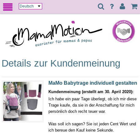
Details zur Kundenmeinung
MaMo Babytrage individuell gestalten
Kundenmeinung (erstellt am 30. April 2020):
Ich habe ein paar Tage überlegt, ob ich mir diese
Trage kaufe, da sie in der Anschaffung für mich
persönlich doch recht teuer war.
Was soll ich sagen? Sie ist jeden Cent Wert und
ich bereue den Kauf keine Sekunde.