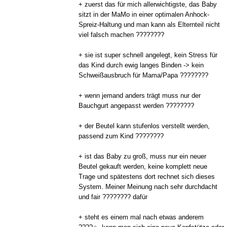
+ zuerst das für mich allerwichtigste, das Baby
sitzt in der MaMo in einer optimalen Anhock-
Spreiz-Haltung und man kann als Elternteil nicht
viel falsch machen ????????
+ sie ist super schnell angelegt, kein Stress für
das Kind durch ewig langes Binden -> kein
Schweißausbruch für Mama/Papa ????????
+ wenn jemand anders trägt muss nur der
Bauchgurt angepasst werden ????????
+ der Beutel kann stufenlos verstellt werden,
passend zum Kind ????????
+ ist das Baby zu groß, muss nur ein neuer
Beutel gekauft werden, keine komplett neue
Trage und spätestens dort rechnet sich dieses
System. Meiner Meinung nach sehr durchdacht
und fair ???????? dafür
+ steht es einem mal nach etwas anderem