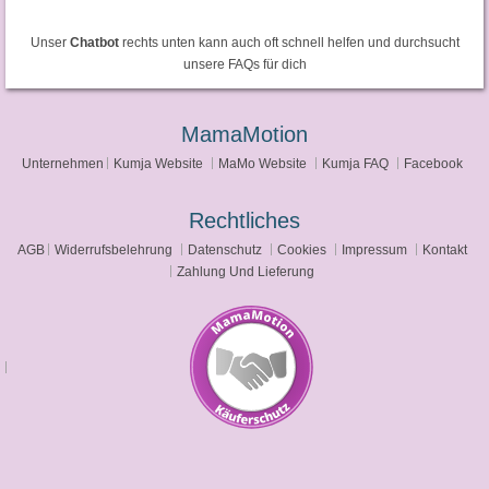
Unser
Chatbot
rechts unten kann auch oft schnell helfen und durchsucht
unsere FAQs für dich
MamaMotion
Unternehmen
Kumja Website
MaMo Website
Kumja FAQ
Facebook
Rechtliches
AGB
Widerrufsbelehrung
Datenschutz
Cookies
Impressum
Kontakt
Zahlung Und Lieferung