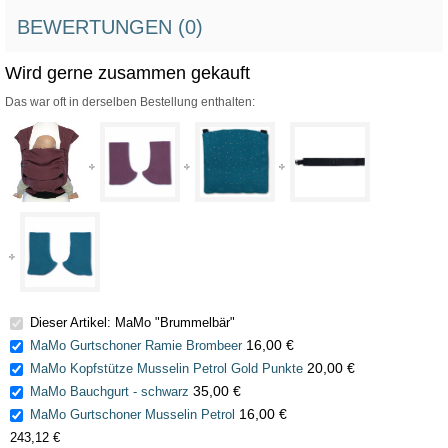
BEWERTUNGEN (0)
Wird gerne zusammen gekauft
Das war oft in derselben Bestellung enthalten:
Dieser Artikel: MaMo "Brummelbär"
16,00 €
MaMo Gurtschoner Ramie Brombeer
20,00 €
MaMo Kopfstütze Musselin Petrol Gold Punkte
35,00 €
MaMo Bauchgurt - schwarz
16,00 €
MaMo Gurtschoner Musselin Petrol
243,12 €