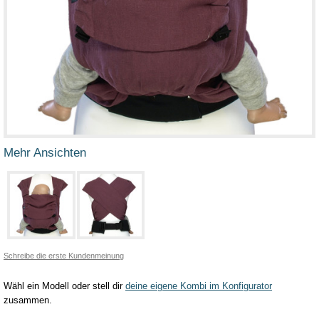
Mehr Ansichten
Schreibe die erste Kundenmeinung
Wähl ein Modell oder stell dir
deine eigene Kombi im Konfigurator
zusammen.