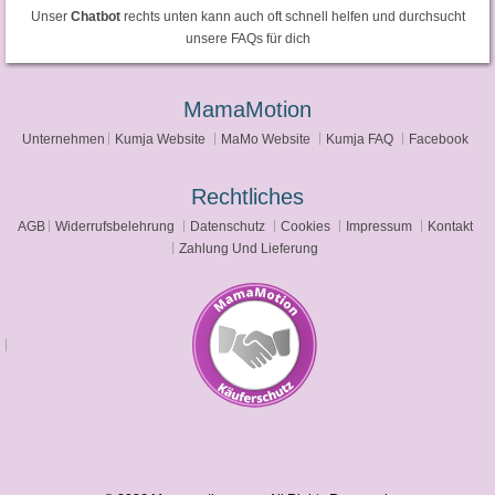
Unser
Chatbot
rechts unten kann auch oft schnell helfen und durchsucht
unsere FAQs für dich
MamaMotion
Unternehmen
Kumja Website
MaMo Website
Kumja FAQ
Facebook
Rechtliches
AGB
Widerrufsbelehrung
Datenschutz
Cookies
Impressum
Kontakt
Zahlung Und Lieferung