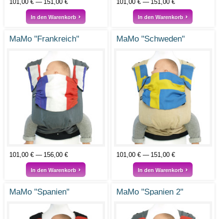
101,00 €
151,00 €
101,00 €
151,00 €
In den Warenkorb
In den Warenkorb
MaMo "Frankreich"
MaMo "Schweden"
101,00 €
156,00 €
101,00 €
151,00 €
In den Warenkorb
In den Warenkorb
MaMo "Spanien"
MaMo "Spanien 2"