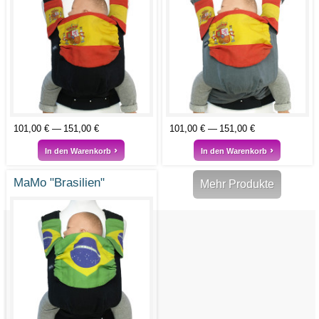
101,00 €
151,00 €
101,00 €
151,00 €
In den Warenkorb
In den Warenkorb
MaMo "Brasilien"
Mehr Produkte