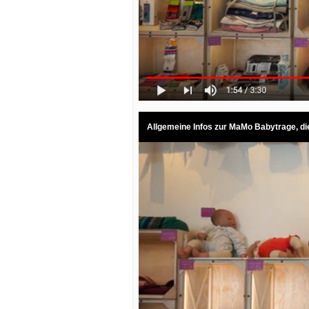
Allgemeine Infos zur MaMo Babytrage, di