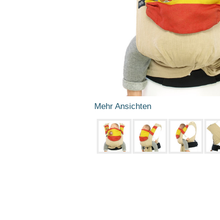
Mehr Ansichten