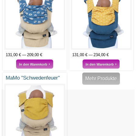
131,00 €
209,00 €
131,00 €
234,00 €
In den Warenkorb
In den Warenkorb
MaMo "Schwedenfeuer"
Mehr Produkte