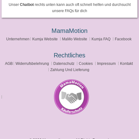
Unser
Chatbot
rechts unten kann auch oft schnell helfen und durchsucht
unsere FAQs für dich
MamaMotion
Unternehmen
Kumja Website
MaMo Website
Kumja FAQ
Facebook
Rechtliches
AGB
Widerrufsbelehrung
Datenschutz
Cookies
Impressum
Kontakt
Zahlung Und Lieferung