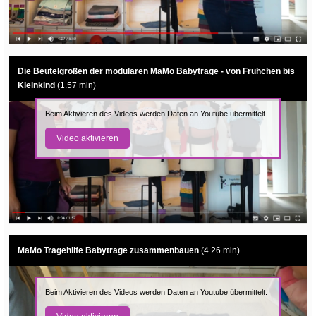
Die Beutelgrößen der modularen MaMo Babytrage - von Frühchen bis
Kleinkind
(1.57 min)
Beim Aktivieren des Videos werden Daten an Youtube übermittelt.
Video aktivieren
MaMo Tragehilfe Babytrage zusammenbauen
(4.26 min)
Beim Aktivieren des Videos werden Daten an Youtube übermittelt.