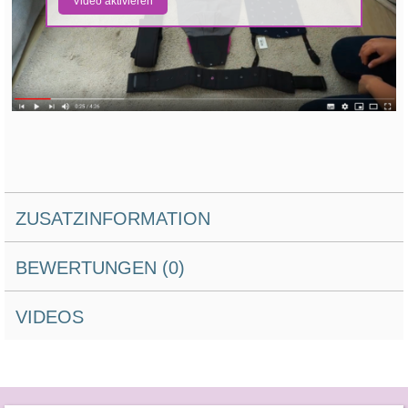
Video aktivieren
ZUSATZINFORMATION
BEWERTUNGEN (0)
VIDEOS