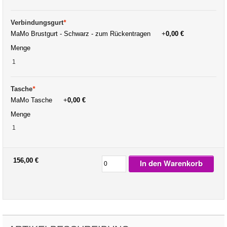
Verbindungsgurt
*
MaMo Brustgurt - Schwarz - zum Rückentragen
+
0,00 €
Menge
Tasche
*
MaMo Tasche
+
0,00 €
Menge
156,00 €
In den Warenkorb