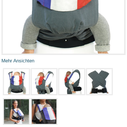
Mehr Ansichten