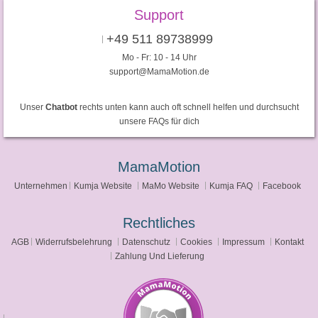
Support
+49 511 89738999
Mo - Fr: 10 - 14 Uhr
support@MamaMotion.de
Unser
Chatbot
rechts unten kann auch oft schnell helfen und durchsucht
unsere FAQs für dich
MamaMotion
Unternehmen
Kumja Website
MaMo Website
Kumja FAQ
Facebook
Rechtliches
AGB
Widerrufsbelehrung
Datenschutz
Cookies
Impressum
Kontakt
Zahlung Und Lieferung