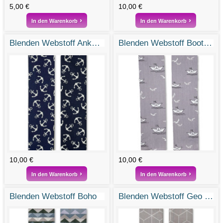
5,00 €
10,00 €
In den Warenkorb
In den Warenkorb
Blenden Webstoff Anker 2
Blenden Webstoff Bootsfahrt
10,00 €
10,00 €
In den Warenkorb
In den Warenkorb
Blenden Webstoff Boho
Blenden Webstoff Geo Greige