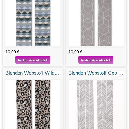
10,00 €
10,00 €
In den Warenkorb
In den Warenkorb
Blenden Webstoff Wildnis
Blenden Webstoff Geo Pfeile Grau