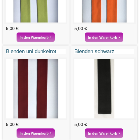
5,00 €
5,00 €
In den Warenkorb
In den Warenkorb
Blenden uni dunkelrot
Blenden schwarz
5,00 €
5,00 €
In den Warenkorb
In den Warenkorb