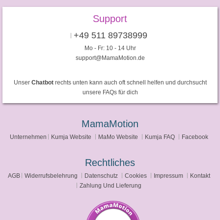
Support
+49 511 89738999
Mo - Fr: 10 - 14 Uhr
support@MamaMotion.de
Unser
Chatbot
rechts unten kann auch oft schnell helfen und durchsucht
unsere FAQs für dich
MamaMotion
Unternehmen
Kumja Website
MaMo Website
Kumja FAQ
Facebook
Rechtliches
AGB
Widerrufsbelehrung
Datenschutz
Cookies
Impressum
Kontakt
Zahlung Und Lieferung