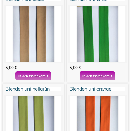
5,00 €
5,00 €
In den Warenkorb
In den Warenkorb
Blenden uni hellgrün
Blenden uni orange