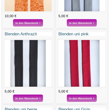
10,00 €
5,00 €
In den Warenkorb
In den Warenkorb
Blenden Anthrazit
Blenden uni pink
5,00 €
5,00 €
In den Warenkorb
In den Warenkorb
Blenden uni beige
Blenden uni Grün