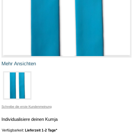
Mehr Ansichten
Schreibe die erste Kundenmeinung
Individualisiere deinen Kumja
Verfügbarkeit:
Lieferzeit 1-2 Tage*