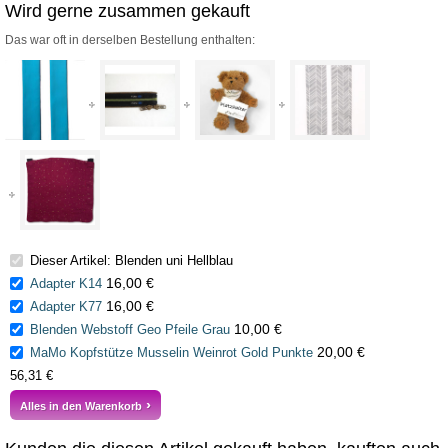
Wird gerne zusammen gekauft
Das war oft in derselben Bestellung enthalten:
Dieser Artikel: Blenden uni Hellblau
16,00 €
Adapter K14
16,00 €
Adapter K77
10,00 €
Blenden Webstoff Geo Pfeile Grau
20,00 €
MaMo Kopfstütze Musselin Weinrot Gold Punkte
56,31 €
Alles in den Warenkorb