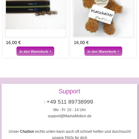
16,00 €
16,00 €
In den Warenkorb
In den Warenkorb
Support
+49 511 89738999
Mo - Fr: 10 - 14 Uhr
support@MamaMotion.de
Unser
Chatbot
rechts unten kann auch oft schnell helfen und durchsucht
unsere FAQs für dich