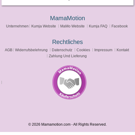
MamaMotion
Unternehmen
Kumja Website
MaMo Website
Kumja FAQ
Facebook
Rechtliches
AGB
Widerrufsbelehrung
Datenschutz
Cookies
Impressum
Kontakt
Zahlung Und Lieferung
© 2026 Mamamotion.com - All Rights Reserved.