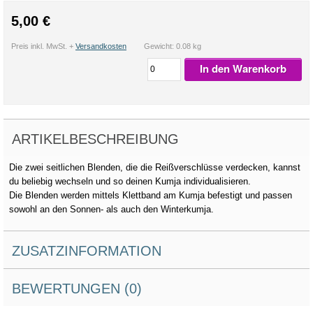
5,00 €
Preis inkl. MwSt. +
Versandkosten
Gewicht: 0.08 kg
In den Warenkorb
ARTIKELBESCHREIBUNG
Die zwei seitlichen Blenden, die die Reißverschlüsse verdecken, kannst
du beliebig wechseln und so deinen Kumja individualisieren.
Die Blenden werden mittels Klettband am Kumja befestigt und passen
sowohl an den Sonnen- als auch den Winterkumja.
ZUSATZINFORMATION
BEWERTUNGEN (0)