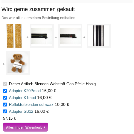
Wird gerne zusammen gekauft
Das war oft in derselben Bestellung enthalten:
Dieser Artikel: Blenden Webstoff Geo Pfeile Honig
16,00 €
Adapter K20Pmod
16,00 €
Adapter K1mod
10,00 €
Reflektorblenden schwarz
16,00 €
Adapter SB12
57,15 €
Alles in den Warenkorb