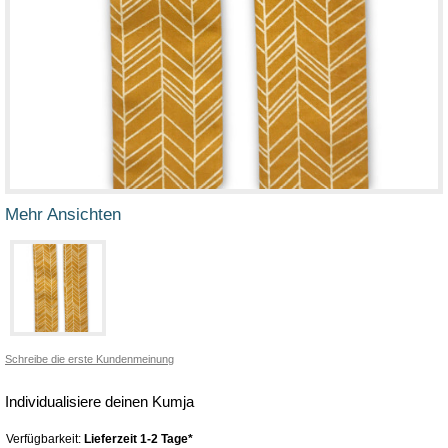
Mehr Ansichten
Schreibe die erste Kundenmeinung
Individualisiere deinen Kumja
Verfügbarkeit:
Lieferzeit 1-2 Tage*