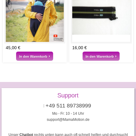
45,00 €
16,00 €
In den Warenkorb
In den Warenkorb
Support
+49 511 89738999
Mo - Fr: 10 - 14 Uhr
support@MamaMotion.de
Unser
Chatbot
rechts unten kann auch oft schnell helfen und durchsucht