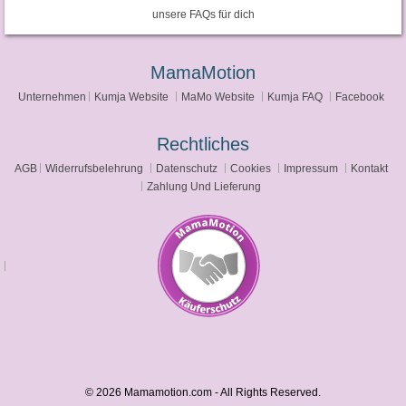
unsere FAQs für dich
MamaMotion
Unternehmen
Kumja Website
MaMo Website
Kumja FAQ
Facebook
Rechtliches
AGB
Widerrufsbelehrung
Datenschutz
Cookies
Impressum
Kontakt
Zahlung Und Lieferung
© 2026 Mamamotion.com - All Rights Reserved.