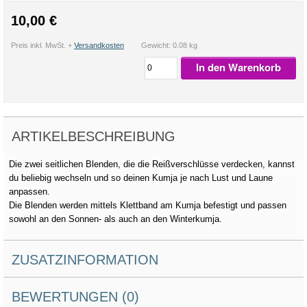
10,00 €
Preis inkl. MwSt. +
Versandkosten
Gewicht: 0.08 kg
In den Warenkorb
ARTIKELBESCHREIBUNG
Die zwei seitlichen Blenden, die die Reißverschlüsse verdecken, kannst
du beliebig wechseln und so deinen Kumja je nach Lust und Laune
anpassen.
Die Blenden werden mittels Klettband am Kumja befestigt und passen
sowohl an den Sonnen- als auch an den Winterkumja.
ZUSATZINFORMATION
BEWERTUNGEN (0)