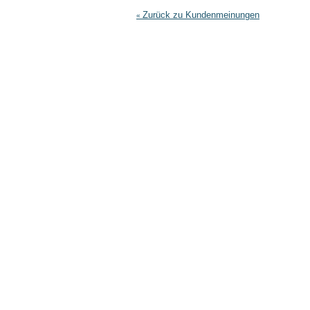
Zurück zu Kundenmeinungen
«