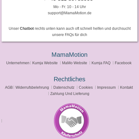
Mo - Fr: 10 - 14 Uhr
support@MamaMotion.de
Unser
Chatbot
rechts unten kann auch oft schnell helfen und durchsucht
unsere FAQs für dich
MamaMotion
Unternehmen
Kumja Website
MaMo Website
Kumja FAQ
Facebook
Rechtliches
AGB
Widerrufsbelehrung
Datenschutz
Cookies
Impressum
Kontakt
Zahlung Und Lieferung