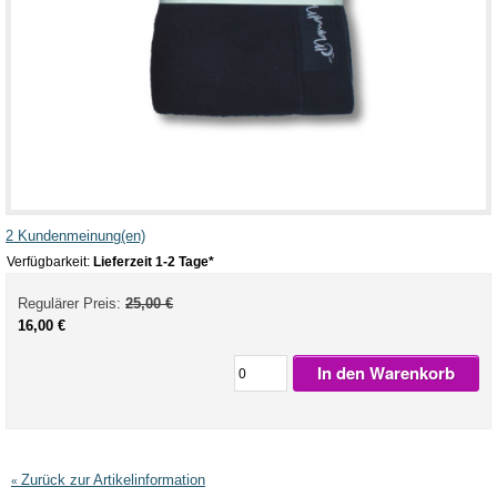
2 Kundenmeinung(en)
Verfügbarkeit:
Lieferzeit 1-2 Tage*
Regulärer Preis:
25,00 €
16,00 €
In den Warenkorb
Zurück zur Artikelinformation
«