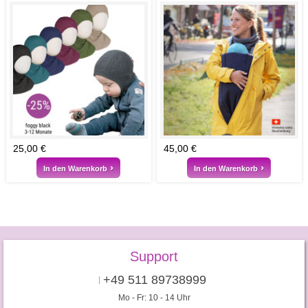
25,00 €
45,00 €
In den Warenkorb
In den Warenkorb
Support
+49 511 89738999
Mo - Fr: 10 - 14 Uhr