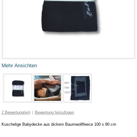
Mehr Ansichten
2
Bewertung(en)
|
Bewertung hinzufügen
Kuschelige Babydecke aus dickem Baumwollfleece 100 x 80 cm