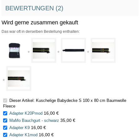
BEWERTUNGEN (2)
Wird gerne zusammen gekauft
Das war oft in derselben Bestellung enthalten:
Dieser Artikel: Kuschelige Babydecke S 100 x 80 cm Baumwolle
Fleece
16,00 €
Adapter K20Pmod
35,00 €
MaMo Bauchgurt - schwarz
16,00 €
Adapter K9
16,00 €
Adapter K1mod