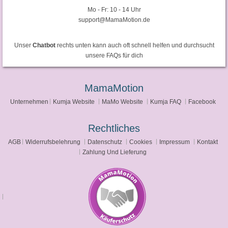
Mo - Fr: 10 - 14 Uhr
support@MamaMotion.de
Unser
Chatbot
rechts unten kann auch oft schnell helfen und durchsucht
unsere FAQs für dich
MamaMotion
Unternehmen
Kumja Website
MaMo Website
Kumja FAQ
Facebook
Rechtliches
AGB
Widerrufsbelehrung
Datenschutz
Cookies
Impressum
Kontakt
Zahlung Und Lieferung