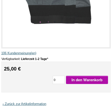
106 Kundenmeinung(en)
Verfügbarkeit:
Lieferzeit 1-2 Tage*
25,00 €
In den Warenkorb
Zurück zur Artikelinformation
«