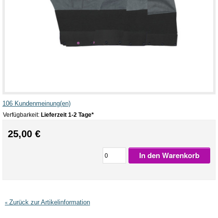
106 Kundenmeinung(en)
Verfügbarkeit:
Lieferzeit 1-2 Tage*
25,00 €
In den Warenkorb
Zurück zur Artikelinformation
«