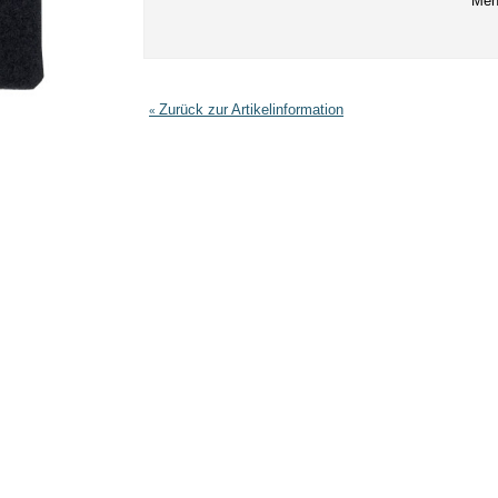
Men
Zurück zur Artikelinformation
«