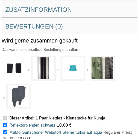
ZUSATZINFORMATION
BEWERTUNGEN (0)
Wird gerne zusammen gekauft
Das war oft in derselben Bestellung enthalten:
Dieser Artikel: 1 Paar Kletties - Klettstücke für Kumja
10,00 €
Reflektorblenden schwarz
MaMo Gurtschoner Webstoff Sterne türkis auf aqua
Regulärer Preis:
16,00 €
10,00 €