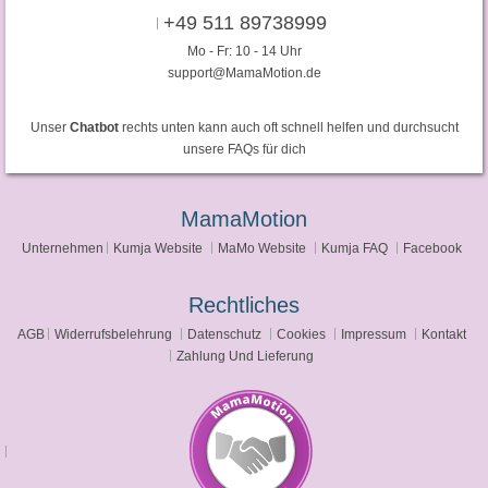
+49 511 89738999
Mo - Fr: 10 - 14 Uhr
support@MamaMotion.de
Unser
Chatbot
rechts unten kann auch oft schnell helfen und durchsucht
unsere FAQs für dich
MamaMotion
Unternehmen
Kumja Website
MaMo Website
Kumja FAQ
Facebook
Rechtliches
AGB
Widerrufsbelehrung
Datenschutz
Cookies
Impressum
Kontakt
Zahlung Und Lieferung