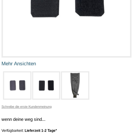
Mehr Ansichten
Schreibe die erste Kundenmeinung
wenn deine weg sind...
Verfügbarkeit:
Lieferzeit 1-2 Tage*