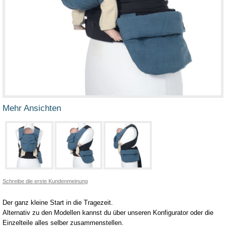
Mehr Ansichten
Schreibe die erste Kundenmeinung
Der ganz kleine Start in die Tragezeit.
Alternativ zu den Modellen kannst du über unseren Konfigurator oder die
Einzelteile alles selber zusammenstellen.