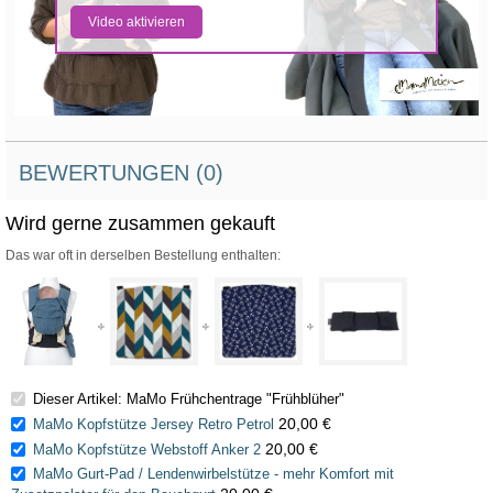
Video aktivieren
BEWERTUNGEN (0)
Wird gerne zusammen gekauft
Das war oft in derselben Bestellung enthalten:
Dieser Artikel: MaMo Frühchentrage "Frühblüher"
20,00 €
MaMo Kopfstütze Jersey Retro Petrol
20,00 €
MaMo Kopfstütze Webstoff Anker 2
MaMo Gurt-Pad / Lendenwirbelstütze - mehr Komfort mit