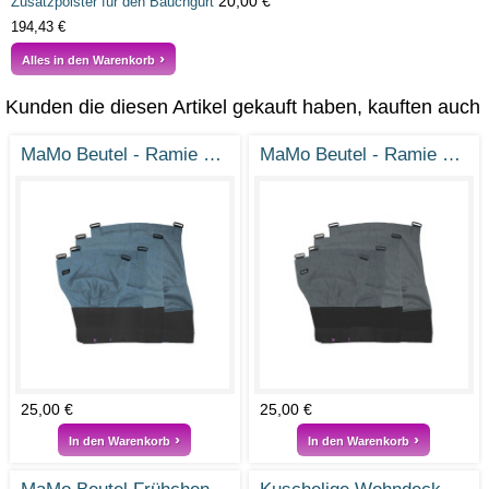
20,00 €
Zusatzpolster für den Bauchgurt
194,43 €
Alles in den Warenkorb
Kunden die diesen Artikel gekauft haben, kauften auch
MaMo Beutel - Ramie Rauchblau
MaMo Beutel - Ramie Steingrau
25,00 €
25,00 €
In den Warenkorb
In den Warenkorb