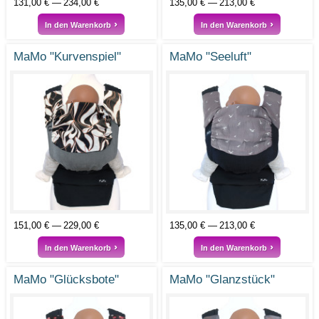
131,00 €
234,00 €
135,00 €
213,00 €
In den Warenkorb
In den Warenkorb
MaMo "Kurvenspiel"
MaMo "Seeluft"
151,00 €
229,00 €
135,00 €
213,00 €
In den Warenkorb
In den Warenkorb
MaMo "Glücksbote"
MaMo "Glanzstück"