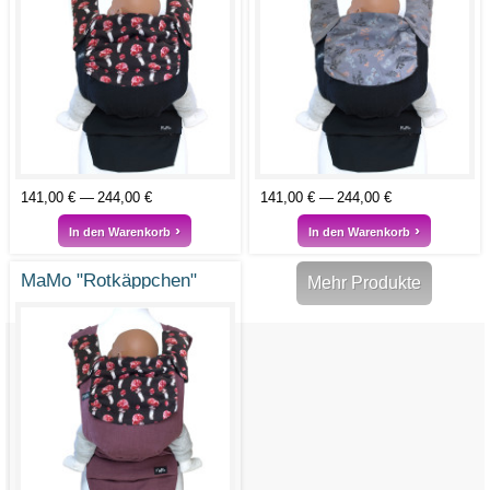
141,00 €
244,00 €
141,00 €
244,00 €
In den Warenkorb
In den Warenkorb
MaMo "Rotkäppchen"
Mehr Produkte