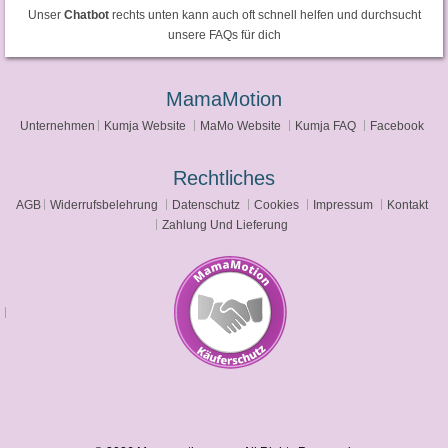
Unser
Chatbot
rechts unten kann auch oft schnell helfen und durchsucht
unsere FAQs für dich
MamaMotion
Unternehmen
Kumja Website
MaMo Website
Kumja FAQ
Facebook
Rechtliches
AGB
Widerrufsbelehrung
Datenschutz
Cookies
Impressum
Kontakt
Zahlung Und Lieferung