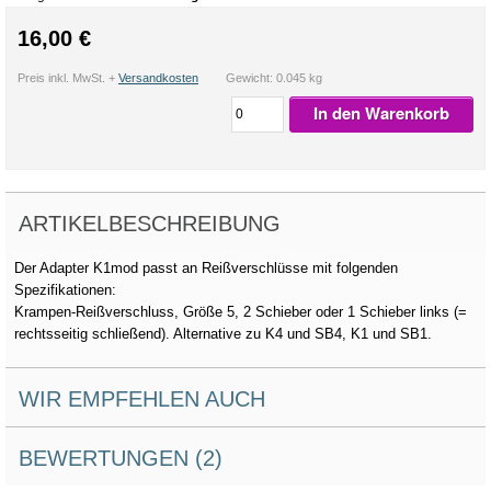
16,00 €
Preis inkl. MwSt. +
Versandkosten
Gewicht: 0.045 kg
In den Warenkorb
ARTIKELBESCHREIBUNG
Der Adapter K1mod passt an Reißverschlüsse mit folgenden
Spezifikationen:
Krampen-Reißverschluss, Größe 5, 2 Schieber oder 1 Schieber links (=
rechtsseitig schließend). Alternative zu K4 und SB4, K1 und SB1.
WIR EMPFEHLEN AUCH
BEWERTUNGEN (2)