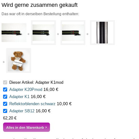
Wird gerne zusammen gekauft
Das war oft in derselben Bestellung enthalten:
Dieser Artikel: Adapter K1mod
16,00 €
Adapter K20Pmod
16,00 €
Adapter K1
10,00 €
Reflektorblenden schwarz
16,00 €
Adapter SB12
62,20 €
Alles in den Warenkorb