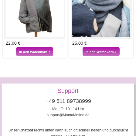
22,00 €
25,00 €
In den Warenkorb
In den Warenkorb
Support
+49 511 89738999
Mo - Fr: 10 - 14 Uhr
support@MamaMotion.de
Unser
Chatbot
rechts unten kann auch oft schnell helfen und durchsucht