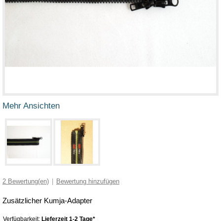
Mehr Ansichten
2
Bewertung(en)
|
Bewertung hinzufügen
Zusätzlicher Kumja-Adapter
Verfügbarkeit:
Lieferzeit 1-2 Tage*