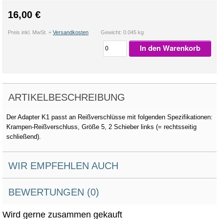
16,00 €
Preis inkl. MwSt. +
Versandkosten
Gewicht: 0.045 kg
In den Warenkorb
ARTIKELBESCHREIBUNG
Der Adapter K1 passt an Reißverschlüsse mit folgenden Spezifikationen:
Krampen-Reißverschluss, Größe 5, 2 Schieber links (= rechtsseitig
schließend).
WIR EMPFEHLEN AUCH
BEWERTUNGEN (0)
Wird gerne zusammen gekauft