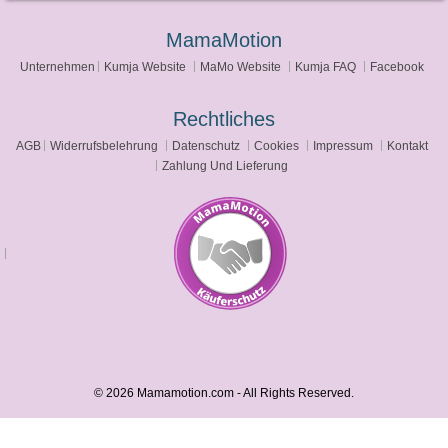
MamaMotion
Unternehmen
Kumja Website
MaMo Website
Kumja FAQ
Facebook
Rechtliches
AGB
Widerrufsbelehrung
Datenschutz
Cookies
Impressum
Kontakt
Zahlung Und Lieferung
© 2026 Mamamotion.com - All Rights Reserved.