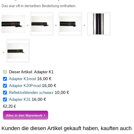
Das war oft in derselben Bestellung enthalten:
Dieser Artikel: Adapter K1
16,00 €
Adapter K1mod
16,00 €
Adapter K20Pmod
10,00 €
Reflektorblenden schwarz
16,00 €
Adapter K31
62,20 €
Alles in den Warenkorb
Kunden die diesen Artikel gekauft haben, kauften auch