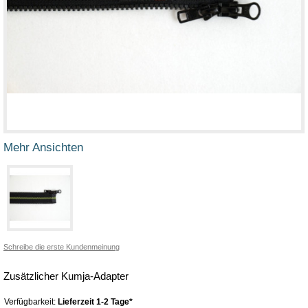
Mehr Ansichten
Schreibe die erste Kundenmeinung
Zusätzlicher Kumja-Adapter
Verfügbarkeit:
Lieferzeit 1-2 Tage*