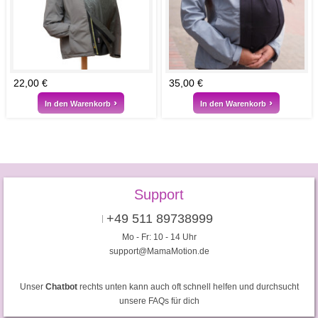
22,00 €
35,00 €
In den Warenkorb
In den Warenkorb
Support
+49 511 89738999
Mo - Fr: 10 - 14 Uhr
support@MamaMotion.de
Unser
Chatbot
rechts unten kann auch oft schnell helfen und durchsucht
unsere FAQs für dich