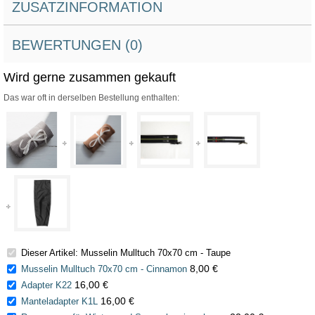
ZUSATZINFORMATION
BEWERTUNGEN (0)
Wird gerne zusammen gekauft
Das war oft in derselben Bestellung enthalten:
Dieser Artikel: Musselin Mulltuch 70x70 cm - Taupe
8,00 €
Musselin Mulltuch 70x70 cm - Cinnamon
16,00 €
Adapter K22
16,00 €
Manteladapter K1L