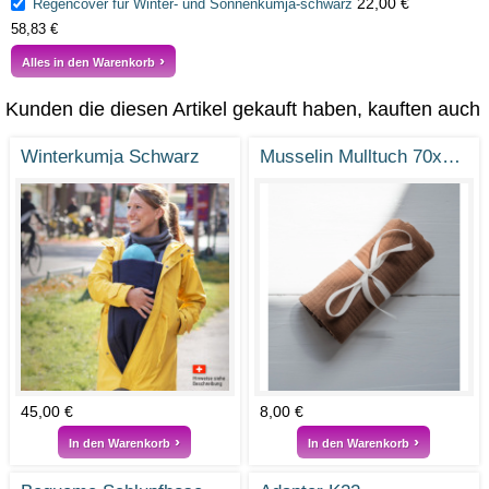
22,00 €
Regencover für Winter- und Sonnenkumja-schwarz
58,83 €
Alles in den Warenkorb
Kunden die diesen Artikel gekauft haben, kauften auch
Winterkumja Schwarz
Musselin Mulltuch 70x70 cm - Cinnamon
45,00 €
8,00 €
In den Warenkorb
In den Warenkorb