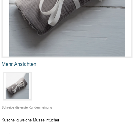
Mehr Ansichten
Schreibe die erste Kundenmeinung
Kuschelig weiche Musselintücher