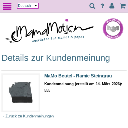
Details zur Kundenmeinung
MaMo Beutel - Ramie Steingrau
Kundenmeinung (erstellt am 14. März 2026):
555
Zurück zu Kundenmeinungen
«