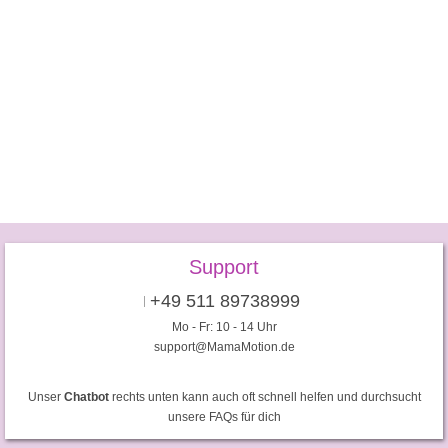
Support
+49 511 89738999
Mo - Fr: 10 - 14 Uhr
support@MamaMotion.de
Unser
Chatbot
rechts unten kann auch oft schnell helfen und durchsucht
unsere FAQs für dich