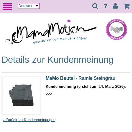
Details zur Kundenmeinung
MaMo Beutel - Ramie Steingrau
Kundenmeinung (erstellt am 14. März 2026):
555
Zurück zu Kundenmeinungen
«