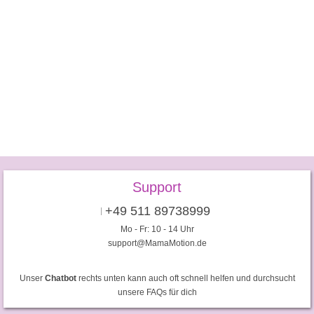
Support
+49 511 89738999
Mo - Fr: 10 - 14 Uhr
support@MamaMotion.de
Unser
Chatbot
rechts unten kann auch oft schnell helfen und durchsucht
unsere FAQs für dich