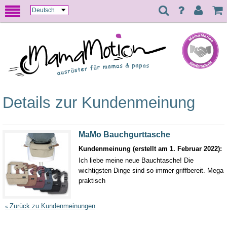
Details zur Kundenmeinung
MaMo Bauchgurttasche
Kundenmeinung (erstellt am 1. Februar 2022):
Ich liebe meine neue Bauchtasche! Die
wichtigsten Dinge sind so immer griffbereit. Mega
praktisch
Zurück zu Kundenmeinungen
«