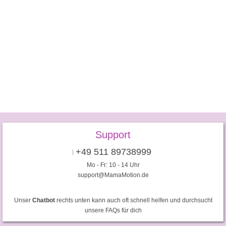
Support
+49 511 89738999
Mo - Fr: 10 - 14 Uhr
support@MamaMotion.de
Unser
Chatbot
rechts unten kann auch oft schnell helfen und durchsucht
unsere FAQs für dich