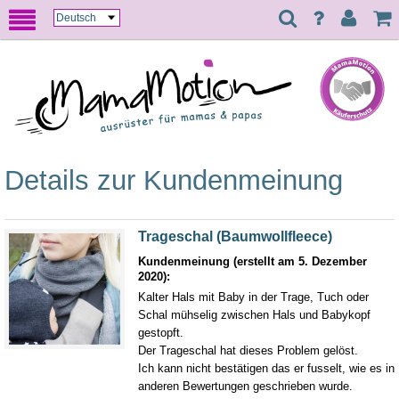
Details zur Kundenmeinung
Trageschal (Baumwollfleece)
Kundenmeinung (erstellt am 5. Dezember
2020):
Kalter Hals mit Baby in der Trage, Tuch oder
Schal mühselig zwischen Hals und Babykopf
gestopft.
Der Trageschal hat dieses Problem gelöst.
Ich kann nicht bestätigen das er fusselt, wie es in
anderen Bewertungen geschrieben wurde.