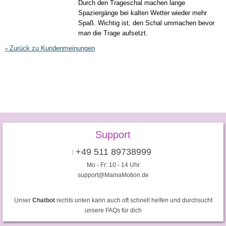
Durch den Trageschal machen lange
Spaziergänge bei kalten Wetter wieder mehr
Spaß. Wichtig ist, den Schal ummachen bevor
man die Trage aufsetzt.
Zurück zu Kundenmeinungen
«
Support
+49 511 89738999
Mo - Fr: 10 - 14 Uhr
support@MamaMotion.de
Unser
Chatbot
rechts unten kann auch oft schnell helfen und durchsucht
unsere FAQs für dich