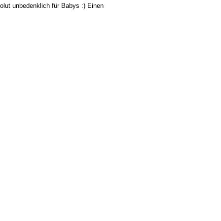
olut unbedenklich für Babys :) Einen