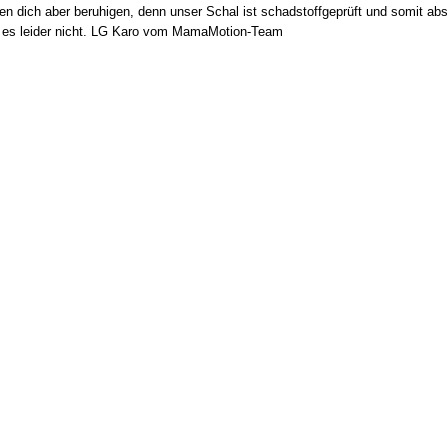
en dich aber beruhigen, denn unser Schal ist schadstoffgeprüft und somit abs
t es leider nicht. LG Karo vom MamaMotion-Team