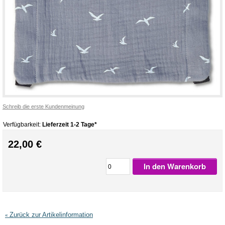
Schreib die erste Kundenmeinung
Verfügbarkeit:
Lieferzeit 1-2 Tage*
22,00 €
In den Warenkorb
Zurück zur Artikelinformation
«