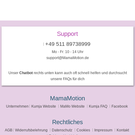
Support
+49 511 89738999
Mo - Fr: 10 - 14 Uhr
support@MamaMotion.de
Unser
Chatbot
rechts unten kann auch oft schnell helfen und durchsucht
unsere FAQs für dich
MamaMotion
Unternehmen
Kumja Website
MaMo Website
Kumja FAQ
Facebook
Rechtliches
AGB
Widerrufsbelehrung
Datenschutz
Cookies
Impressum
Kontakt