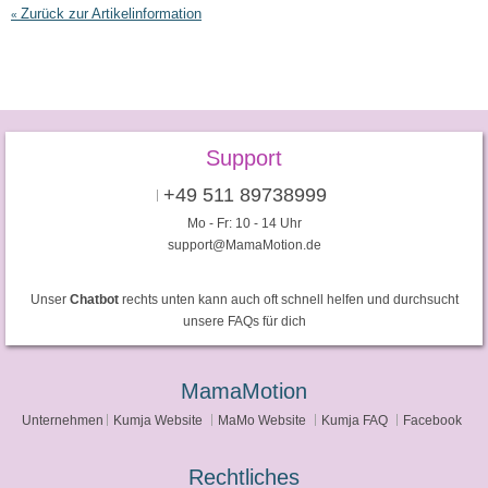
Zurück zur Artikelinformation
«
Support
+49 511 89738999
Mo - Fr: 10 - 14 Uhr
support@MamaMotion.de
Unser
Chatbot
rechts unten kann auch oft schnell helfen und durchsucht
unsere FAQs für dich
MamaMotion
Unternehmen
Kumja Website
MaMo Website
Kumja FAQ
Facebook
Rechtliches