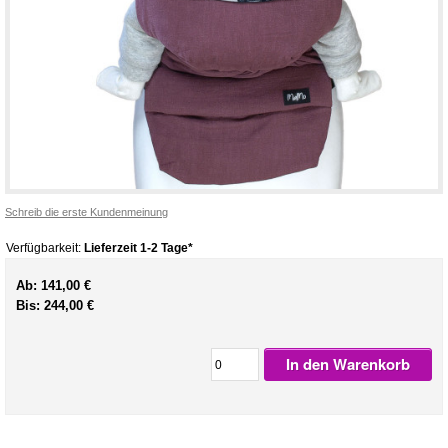
Schreib die erste Kundenmeinung
Verfügbarkeit:
Lieferzeit 1-2 Tage*
Ab:
141,00 €
Bis:
244,00 €
In den Warenkorb