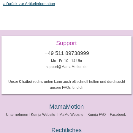
Zurück zur Artikelinformation
«
Support
+49 511 89738999
Mo - Fr: 10 - 14 Uhr
support@MamaMotion.de
Unser
Chatbot
rechts unten kann auch oft schnell helfen und durchsucht
unsere FAQs für dich
MamaMotion
Unternehmen
Kumja Website
MaMo Website
Kumja FAQ
Facebook
Rechtliches