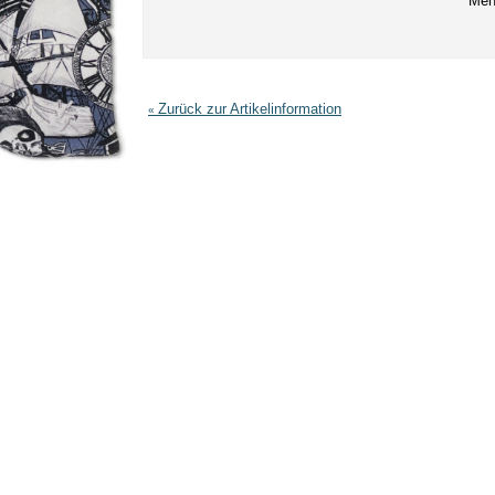
Men
Zurück zur Artikelinformation
«