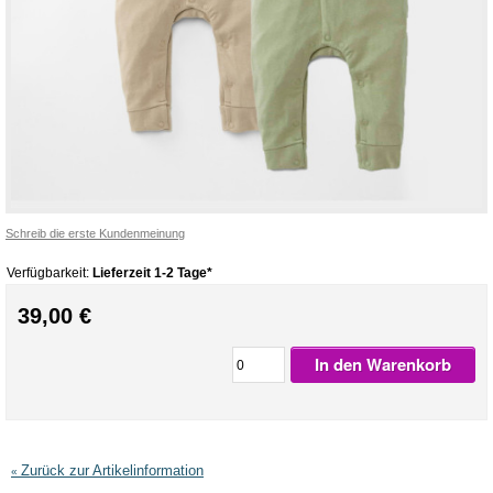
Schreib die erste Kundenmeinung
Verfügbarkeit:
Lieferzeit 1-2 Tage*
39,00 €
In den Warenkorb
Zurück zur Artikelinformation
«