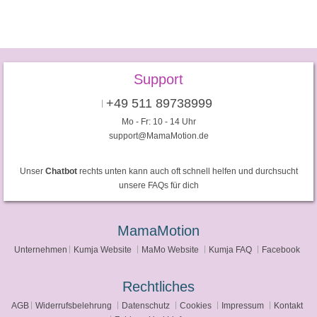
Support
+49 511 89738999
Mo - Fr: 10 - 14 Uhr
support@MamaMotion.de
Unser
Chatbot
rechts unten kann auch oft schnell helfen und durchsucht
unsere FAQs für dich
MamaMotion
Unternehmen
Kumja Website
MaMo Website
Kumja FAQ
Facebook
Rechtliches
AGB
Widerrufsbelehrung
Datenschutz
Cookies
Impressum
Kontakt